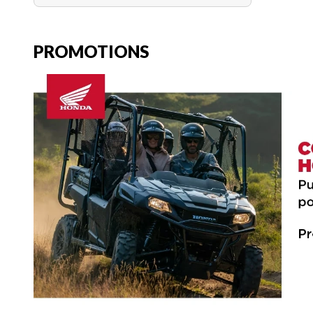
PROMOTIONS