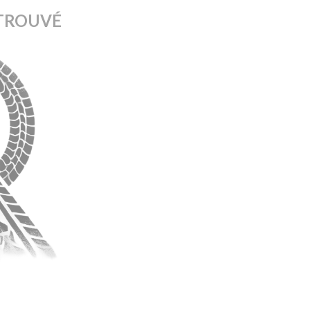
TROUVÉ