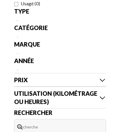
Usagé
(
0
)
TYPE
-
CATÉGORIE
-
MARQUE
-
ANNÉE
-
PRIX
UTILISATION (KILOMÉTRAGE
OU HEURES)
RECHERCHER