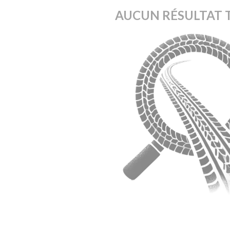
AUCUN RÉSULTAT 