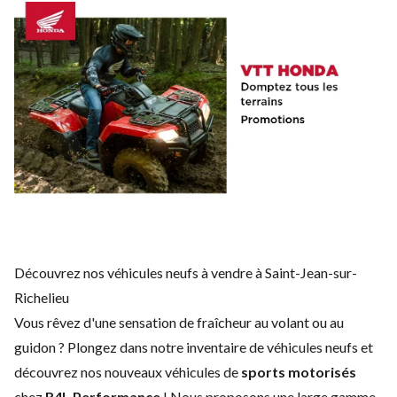
Découvrez nos véhicules neufs à vendre à Saint-Jean-sur-
Richelieu
Vous rêvez d'une sensation de fraîcheur au volant ou au
guidon ? Plongez dans notre inventaire de véhicules neufs et
découvrez nos nouveaux véhicules de
sports motorisés
chez
R4L Performance
! Nous proposons une large gamme