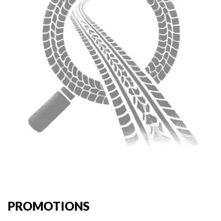
PROMOTIONS