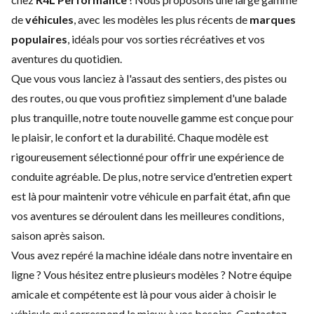
de
véhicules
, avec les modèles les plus récents de
marques
populaires
, idéals pour vos sorties récréatives et vos
aventures du quotidien.
Que vous vous lanciez à l'assaut des sentiers, des pistes ou
des routes, ou que vous profitiez simplement d'une balade
plus tranquille, notre toute nouvelle gamme est conçue pour
le plaisir, le confort et la durabilité. Chaque modèle est
rigoureusement sélectionné pour offrir une expérience de
conduite agréable. De plus, notre service d'
entretien expert
est là pour maintenir votre véhicule en parfait état, afin que
vos aventures se déroulent dans les meilleures conditions,
saison après saison.
Vous avez repéré la machine idéale dans notre inventaire en
ligne ? Vous hésitez entre plusieurs modèles ? Notre équipe
amicale et compétente est là pour vous aider à choisir le
véhicule qui correspond le mieux à vos besoins.
Contactez-