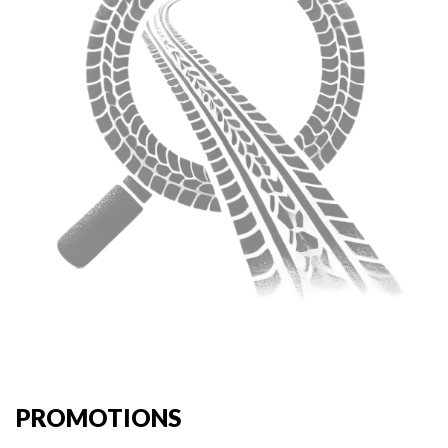
PROMOTIONS