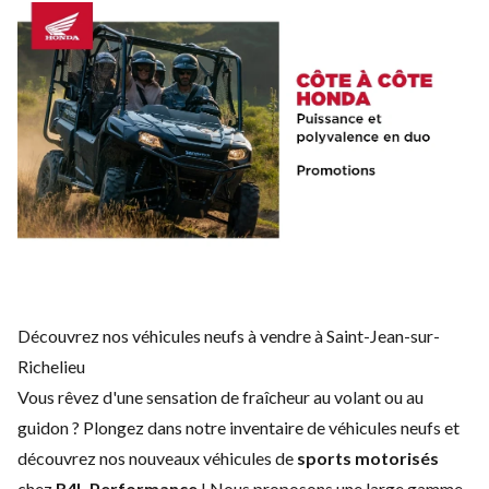
Découvrez nos véhicules neufs à vendre à Saint-Jean-sur-
Richelieu
Vous rêvez d'une sensation de fraîcheur au volant ou au
guidon ? Plongez dans notre inventaire de véhicules neufs et
découvrez nos nouveaux véhicules de
sports motorisés
chez
R4L Performance
! Nous proposons une large gamme