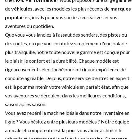
de
véhicules
, avec les modèles les plus récents de
marques
populaires
, idéals pour vos sorties récréatives et vos
aventures du quotidien.
Que vous vous lanciez à l'assaut des sentiers, des pistes ou
des routes, ou que vous profitiez simplement d'une balade
plus tranquille, notre toute nouvelle gamme est conçue pour
le plaisir, le confort et la durabilité. Chaque modèle est
rigoureusement sélectionné pour offrir une expérience de
conduite agréable. De plus, notre service d'
entretien expert
est là pour maintenir votre véhicule en parfait état, afin que
vos aventures se déroulent dans les meilleures conditions,
saison après saison.
Vous avez repéré la machine idéale dans notre inventaire en
ligne ? Vous hésitez entre plusieurs modèles ? Notre équipe
amicale et compétente est là pour vous aider à choisir le
véhicule qui correspond le mieux à vos besoins.
Contactez-